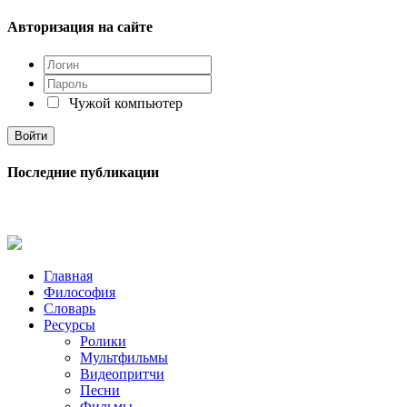
Авторизация на сайте
Чужой компьютер
Последние публикации
Главная
Философия
Словарь
Ресурсы
Ролики
Мультфильмы
Видеопритчи
Песни
Фильмы