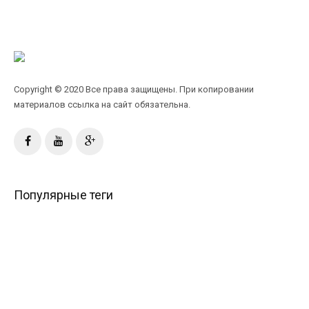
Copyright © 2020 Все права защищены. При копировании
материалов ссылка на сайт обязательна.
Популярные теги