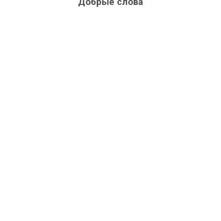
Добрые слова