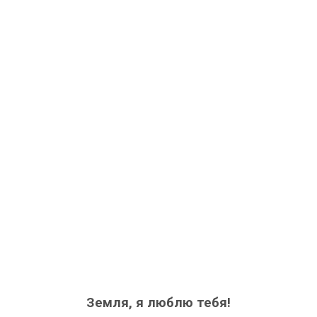
Земля, я люблю тебя!