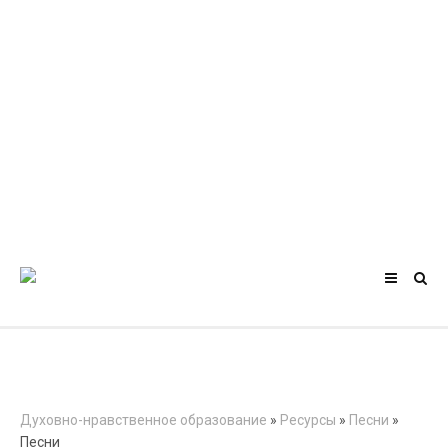
Духовно-нравственное образование
»
Ресурсы
»
Песни
»
Песни