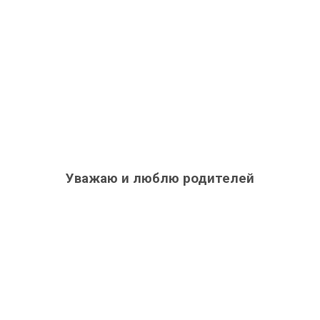
Уважаю и люблю родителей