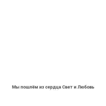
Мы пошлём из сердца Свет и Любовь