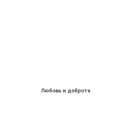
Любовь и доброта