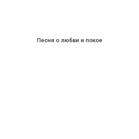
Песня о любви и покое