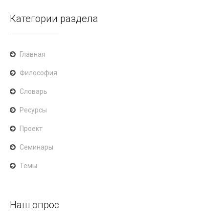
Категории раздела
Главная
Философия
Словарь
Ресурсы
Проект
Семинары
Темы
Наш опрос