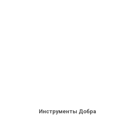
Инструменты Добра