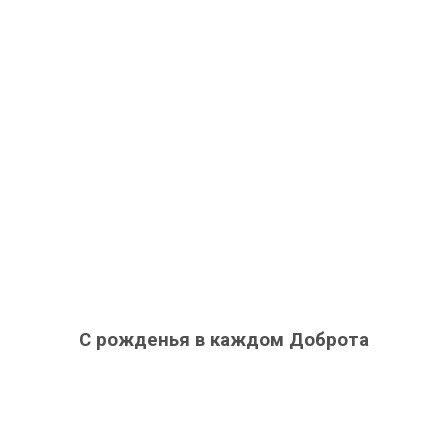
С рожденья в каждом Доброта