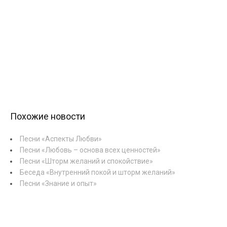
Похожие новости
Песни «Аспекты Любви»
Песни «Любовь – основа всех ценностей»
Песни «Шторм желаний и спокойствие»
Беседа «Внутренний покой и шторм желаний»
Песни «Знание и опыт»