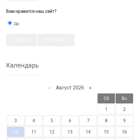
Вам нравится наш сайт?
Да
Календарь
«
Август 2026 »
Пн
Вт
Ср
Чт
Пт
Сб
Вс
1
2
3
4
5
6
7
8
9
10
11
12
13
14
15
16