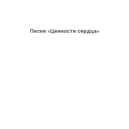
Песня «Ценности сердца»