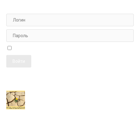
АВТОРИЗАЦИЯ НА САЙТЕ
Чужой компьютер
ПОСЛЕДНИЕ ПУБЛИКАЦИИ