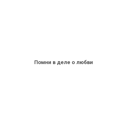
Помни в деле о любви