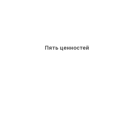
Пять ценностей