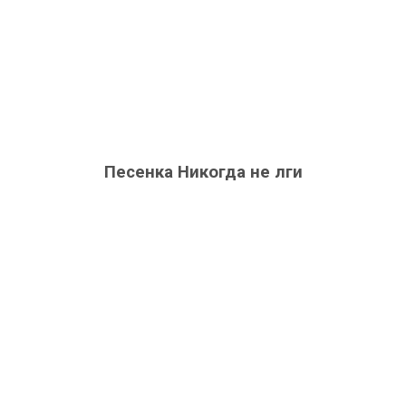
Песенка Никогда не лги