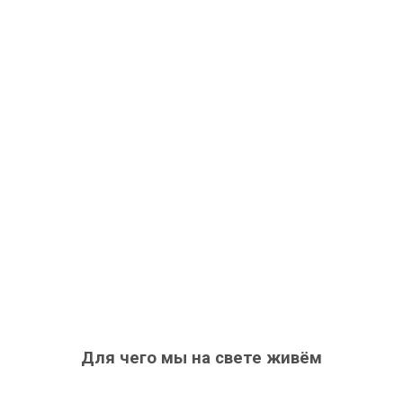
Для чего мы на свете живём