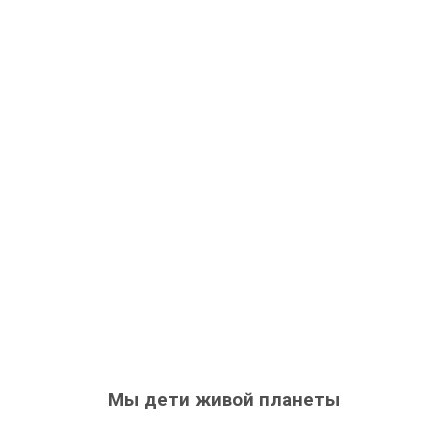
Мы дети живой планеты