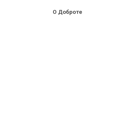
О Доброте