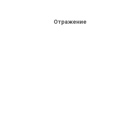
Отражение