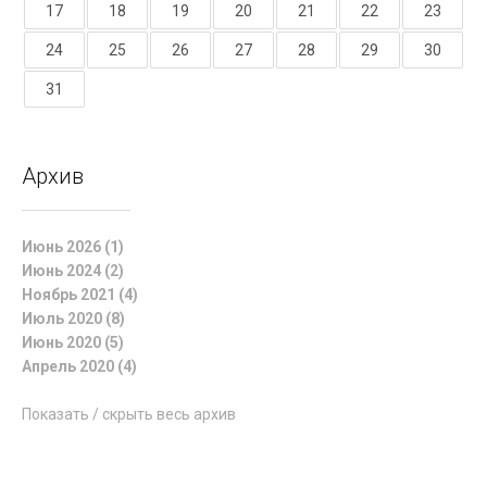
17
18
19
20
21
22
23
24
25
26
27
28
29
30
31
Архив
Июнь 2026 (1)
Июнь 2024 (2)
Ноябрь 2021 (4)
Июль 2020 (8)
Июнь 2020 (5)
Апрель 2020 (4)
Показать / скрыть весь архив