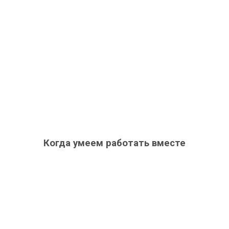
Когда умеем работать вместе