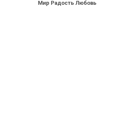
Мир Радость Любовь