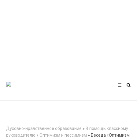
Духовно-нравственное образование
»
В помощь классному
руководителю
»
Оптимизм и пессимизм
» Беседа «Оптимизм