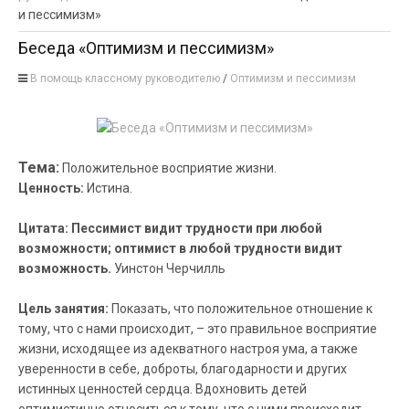
и пессимизм»
Беседа «Оптимизм и пессимизм»
В помощь классному руководителю
/
Оптимизм и пессимизм
Тема:
Положительное восприятие жизни.
Ценность:
Истина.
Цитата: Пессимист видит трудности при любой
возможности; оптимист в любой трудности видит
возможность.
Уинстон Черчилль
Цель занятия:
Показать, что положительное отношение к
тому, что с нами происходит, – это правильное восприятие
жизни, исходящее из адекватного настроя ума, а также
уверенности в себе, доброты, благодарности и других
истинных ценностей сердца. Вдохновить детей