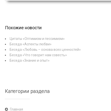
Похожие новости
Цитаты «Оптимизм и пессимизм»
Беседа «Аспекты любви»
Беседа «Любовь – основа всех ценностей»
Беседа «Что говорит нам совесть»
Беседа «Знание и опыт»
Категории раздела
Главная