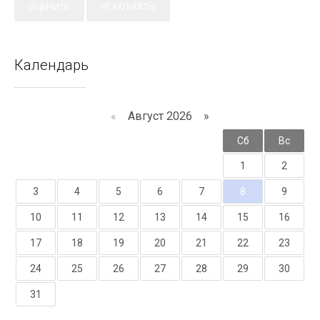
Календарь
«
Август 2026 »
Пн
Вт
Ср
Чт
Пт
Сб
Вс
1
2
3
4
5
6
7
8
9
10
11
12
13
14
15
16
17
18
19
20
21
22
23
24
25
26
27
28
29
30
31