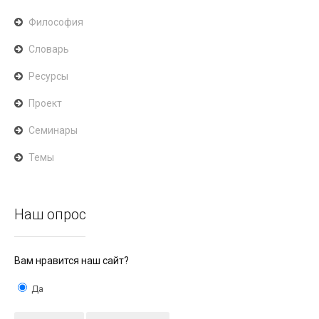
Философия
Словарь
Ресурсы
Проект
Семинары
Темы
Наш опрос
Вам нравится наш сайт?
Да