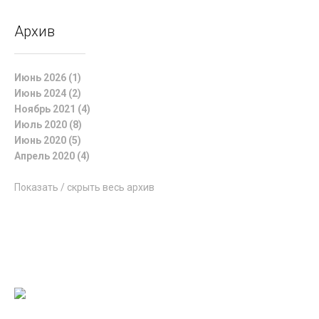
Архив
Июнь 2026 (1)
Июнь 2024 (2)
Ноябрь 2021 (4)
Июль 2020 (8)
Июнь 2020 (5)
Апрель 2020 (4)
Показать / скрыть весь архив