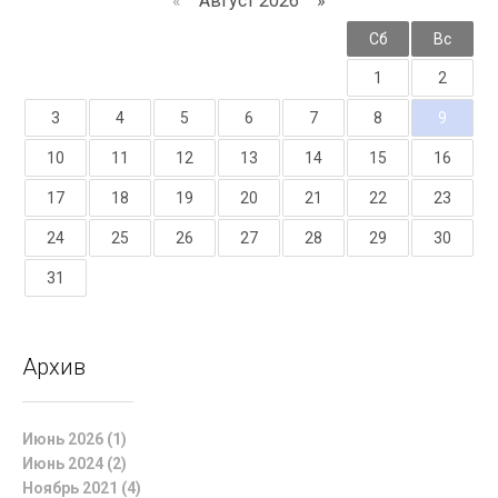
«
Август 2026 »
Пн
Вт
Ср
Чт
Пт
Сб
Вс
1
2
3
4
5
6
7
8
9
10
11
12
13
14
15
16
17
18
19
20
21
22
23
24
25
26
27
28
29
30
31
Архив
Июнь 2026 (1)
Июнь 2024 (2)
Ноябрь 2021 (4)