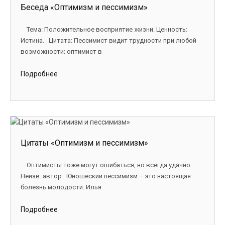
Беседа «Оптимизм и пессимизм»
Тема: Положительное восприятие жизни. Ценность:
Истина. Цитата: Пессимист видит трудности при любой
возможности; оптимист в
Подробнее
Цитаты «Оптимизм и пессимизм»
Оптимисты тоже могут ошибаться, но всегда удачно.
Неизв. автор Юношеский пессимизм – это настоящая
болезнь молодости. Илья
Подробнее