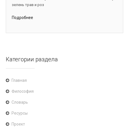
зелень трав и роз
Подробнее
Категории раздела
Главная
Философия
Словарь
Ресурсы
Проект