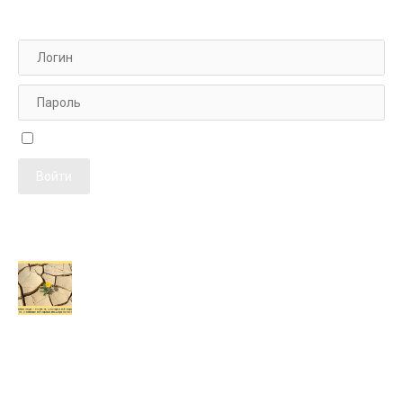
АВТОРИЗАЦИЯ НА САЙТЕ
Чужой компьютер
ПОСЛЕДНИЕ ПУБЛИКАЦИИ