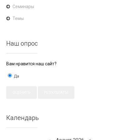
Семинары
Темы
Наш опрос
Вам нравится наш сайт?
Да
Календарь