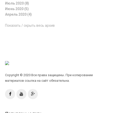
Июль 2020 (8)
Июнь 2020 (5)
Апрель 2020 (4)
Показать / скрыть весь архив
Copyright © 2020 Все права защищены. При копировании
материалов ссылка на сайт обязательна.