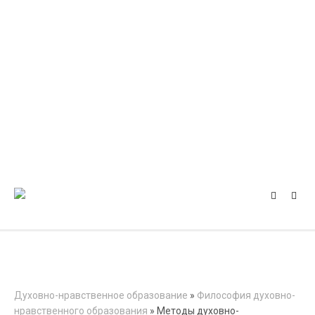
Духовно-нравственное образование
»
Философия духовно-
нравственного образования
» Методы духовно-