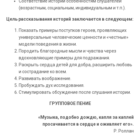
Соответствие истории особенностям слушателей
(возрастным, социальным, индивидуальным и т.п.).
Цель рассказывания историй заключается в следующем:
Показать примеры поступков героев, проявляющих
универсальные человеческие ценности и «честные»
модели поведения в жизни.
Породить благородные мысли и чувства через
вдохновляющие примеры для подражания.
Раскрыть сердца детей для добра, расширить любовь
и сострадание ко всем.
Развивать воображение.
Пробуждать дух исследования.
Стимулировать обсуждение после слушания истории.
ГРУППОВОЕ ПЕНИЕ
«Музыка, подобно дождю, капля за каплей
просачивается в сердце и оживляет его».
Р. Роллан