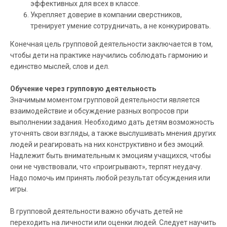
эффективных для всех в классе.
Укрепляет доверие в компании сверстников,
тренирует умение сотрудничать, а не конкурировать.
Конечная цель групповой деятельности заключается в том,
чтобы дети на практике научились соблюдать гармонию и
единство мыслей, слов и дел.
Обучение через групповую деятельность
Значимым моментом групповой деятельности является
взаимодействие и обсуждение разных вопросов при
выполнении задания. Необходимо дать детям возможность
уточнять свои взгляды, а также выслушивать мнения других
людей и реагировать на них конструктивно и без эмоций.
Надлежит быть внимательным к эмоциям учащихся, чтобы
они не чувствовали, что «проигрывают», терпят неудачу.
Надо помочь им принять любой результат обсуждения или
игры.
В групповой деятельности важно обучать детей не
переходить на личности или оценки людей. Следует научить