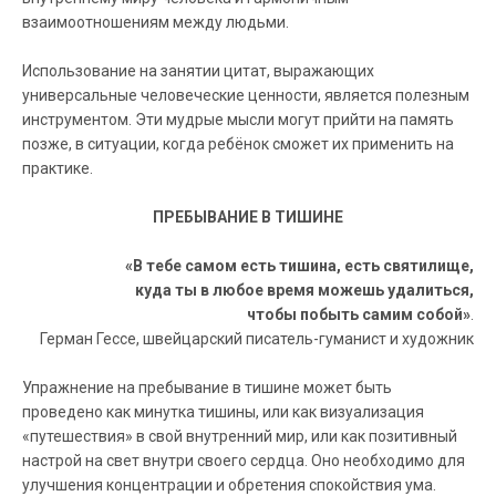
взаимоотношениям между людьми.
Использование на занятии цитат, выражающих
универсальные человеческие ценности, является полезным
инструментом. Эти мудрые мысли могут прийти на память
позже, в ситуации, когда ребёнок сможет их применить на
практике.
ПРЕБЫВАНИЕ В ТИШИНЕ
«В тебе самом есть тишина, есть святилище,
куда ты в любое время можешь удалиться,
чтобы побыть самим собой»
.
Герман Гессе, швейцарский писатель-гуманист и художник
Упражнение на пребывание в тишине может быть
проведено как минутка тишины, или как визуализация
«путешествия» в свой внутренний мир, или как позитивный
настрой на свет внутри своего сердца. Оно необходимо для
улучшения концентрации и обретения спокойствия ума.