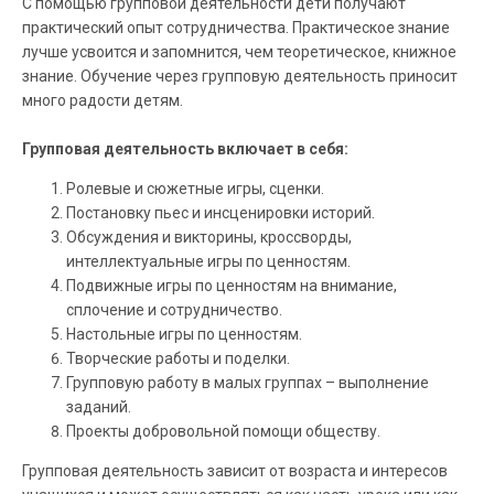
С помощью групповой деятельности дети получают
практический опыт сотрудничества. Практическое знание
лучше усвоится и запомнится, чем теоретическое, книжное
знание. Обучение через групповую деятельность приносит
много радости детям.
Групповая деятельность включает в себя:
Ролевые и сюжетные игры, сценки.
Постановку пьес и инсценировки историй.
Обсуждения и викторины, кроссворды,
интеллектуальные игры по ценностям.
Подвижные игры по ценностям на внимание,
сплочение и сотрудничество.
Настольные игры по ценностям.
Творческие работы и поделки.
Групповую работу в малых группах – выполнение
заданий.
Проекты добровольной помощи обществу.
Групповая деятельность зависит от возраста и интересов