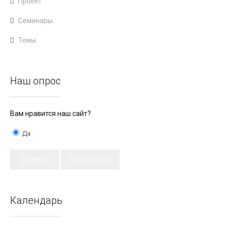
Проект
Семинары
Темы
Наш опрос
Вам нравится наш сайт?
Да
Календарь