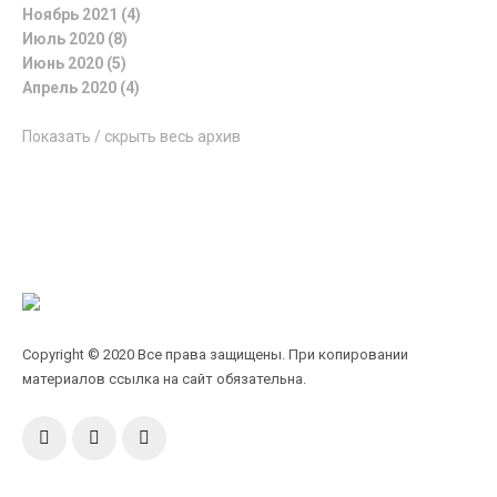
Ноябрь 2021 (4)
Июль 2020 (8)
Июнь 2020 (5)
Апрель 2020 (4)
Показать / скрыть весь архив
Copyright © 2020 Все права защищены. При копировании
материалов ссылка на сайт обязательна.