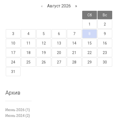
«
Август 2026 »
Пн
Вт
Ср
Чт
Пт
Сб
Вс
1
2
3
4
5
6
7
8
9
10
11
12
13
14
15
16
17
18
19
20
21
22
23
24
25
26
27
28
29
30
31
Архив
Июнь 2026 (1)
Июнь 2024 (2)