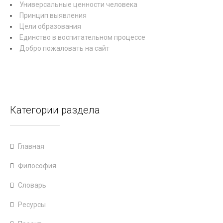
Универсальные ценности человека
Принцип выявления
Цели образования
Единство в воспитательном процессе
Добро пожаловать на сайт
Категории раздела
Главная
Философия
Словарь
Ресурсы