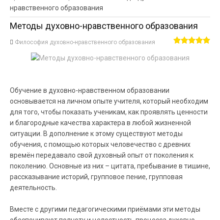
нравственного образования
Методы духовно-нравственного образования
Философия духовно-нравственного образования
Обучение в духовно-нравственном образовании
основывается на личном опыте учителя, который необходим
для того, чтобы показать ученикам, как проявлять ценности
и благородные качества характера в любой жизненной
ситуации. В дополнение к этому существуют методы
обучения, с помощью которых человечество с древних
времён передавало свой духовный опыт от поколения к
поколению. Основные из них – цитата, пребывание в тишине,
рассказывание историй, групповое пение, групповая
деятельность.
Вместе с другими педагогическими приёмами эти методы